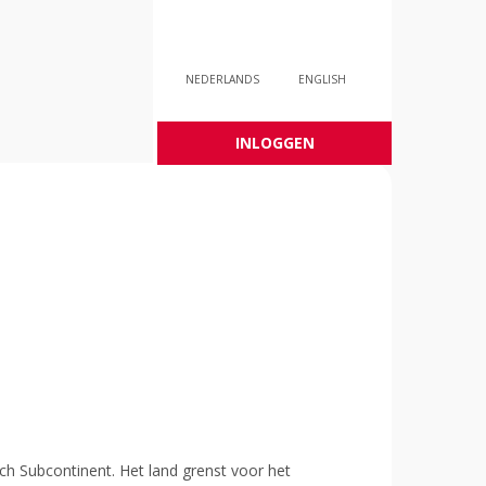
NEDERLANDS
ENGLISH
INLOGGEN
isch Subcontinent. Het land grenst voor het