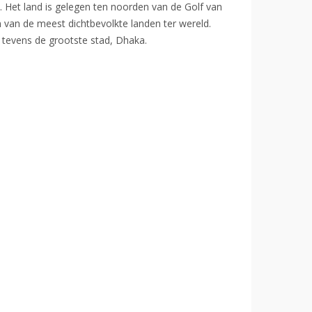
 Het land is gelegen ten noorden van de Golf van
 van de meest dichtbevolkte landen ter wereld.
s tevens de grootste stad, Dhaka.