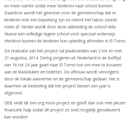
en meer ruimte zodat meer kinderen naar school kunnen.
Daardoor wordt het gewoner voor de gemeenschap dat er
kinderen met een beperking zijn en neemt het taboe steeds
meer af. Verder wordt door deze uitbreiding de school Vida
Nueva een volledige lagere school voor speciaal onderwijs.
Hierdoor kunnen de kinderen hun opleiding afronden in El Torno.
De realisatie van het project zal plaatsvinden van 2 tot en met
21 augustus 2014. Dertig jongeren uit Nederland in de leeftijd
van 16 tot 24 jaar gaan naar El Torno toe om mee te bouwen
aan de klaslokalen en toiletten. De afbouw wordt vervolgens
door de lokale aannemer en de gemeenschap gedaan. Het is
daarmee de bedoeling dat het project binnen een jaar is
afgerond.
SBB vindt dit een erg mooi project en geeft dan ook met plezier
financiële hulp zodat dit project zo snel mogelijk gerealiseerd
kan worden!