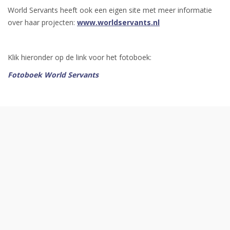
World Servants heeft ook een eigen site met meer informatie
over haar projecten:
www.worldservants.nl
Klik hieronder op de link voor het fotoboek:
Fotoboek World Servants