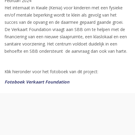
Februari 2024
Het internaat in Kwale (Kenia) voor kinderen met een fysieke
en/of mentale beperking wordt te klein als gevolg van het
succes van de opvang en de daarmee gepaard gaande groei.
De Verkaart Foundation vraagt aan SBB om te helpen met de
financiering van een nieuwe slaapruimte, een klaslokaal en een
sanitaire voorziening. Het centrum voldoet duidelijk in een
behoefte en SBB ondersteunt de aanvraag dan ook van harte.
Klik hieronder voor het fotoboek van dit project:
Fotoboek Verkaart Foundation