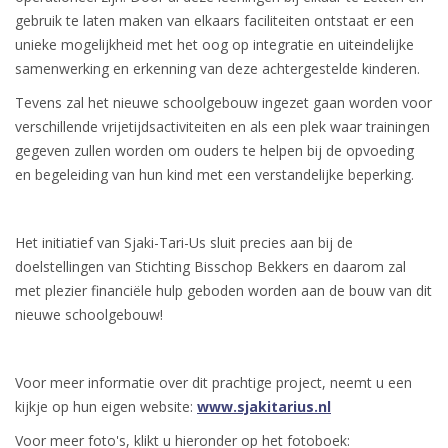
gebruik te laten maken van elkaars faciliteiten ontstaat er een
unieke mogelijkheid met het oog op integratie en uiteindelijke
samenwerking en erkenning van deze achtergestelde kinderen.
Tevens zal het nieuwe schoolgebouw ingezet gaan worden voor
verschillende vrijetijdsactiviteiten en als een plek waar trainingen
gegeven zullen worden om ouders te helpen bij de opvoeding
en begeleiding van hun kind met een verstandelijke beperking.
Het initiatief van Sjaki-Tari-Us sluit precies aan bij de
doelstellingen van Stichting Bisschop Bekkers en daarom zal
met plezier financiële hulp geboden worden aan de bouw van dit
nieuwe schoolgebouw!
Voor meer informatie over dit prachtige project, neemt u een
kijkje op hun eigen website:
www.sjakitarius.nl
Voor meer foto's, klikt u hieronder op het fotoboek: